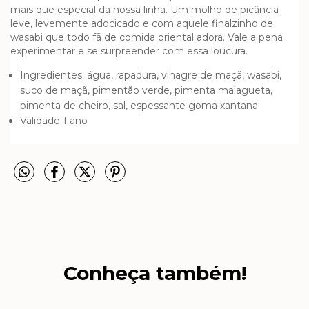
mais que especial da nossa linha. Um molho de picância
leve, levemente adocicado e com aquele finalzinho de
wasabi que todo fã de comida oriental adora. Vale a pena
experimentar e se surpreender com essa loucura.
Ingredientes:
água, rapadura, vinagre de maçã, wasabi,
suco de maçã,
pimentão verde, pimenta malagueta,
pimenta de cheiro, sal, espessante goma xantana.
Validade 1 ano
Conheça também!