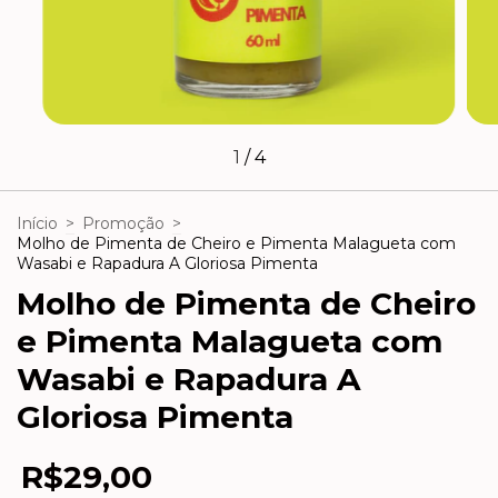
1
/
4
Início
>
Promoção
>
Molho de Pimenta de Cheiro e Pimenta Malagueta com
Wasabi e Rapadura A Gloriosa Pimenta
Molho de Pimenta de Cheiro
e Pimenta Malagueta com
Wasabi e Rapadura A
Gloriosa Pimenta
R$29,00