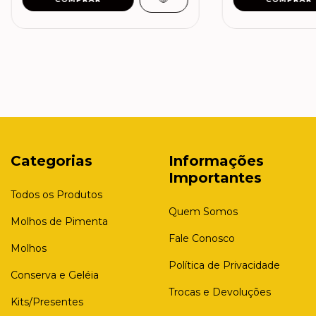
Categorias
Informações
Importantes
Todos os Produtos
Quem Somos
Molhos de Pimenta
Fale Conosco
Molhos
Política de Privacidade
Conserva e Geléia
Trocas e Devoluções
Kits/Presentes